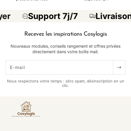
er
Support 7j/7
Livraison
Recevez les inspirations Cosylogis
Nouveaux modules, conseils rangement et offres privées
directement dans votre boîte mail.
E-mail
Nous respectons votre temps : zéro spam, désinscription en un
clic.