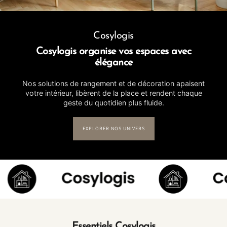
Cosylogis
Cosylogis organise vos espaces avec
élégance
Nos solutions de rangement et de décoration apaisent
votre intérieur, libèrent de la place et rendent chaque
geste du quotidien plus fluide.
EXPLORER NOS UNIVERS
Essentiels Cosylogis