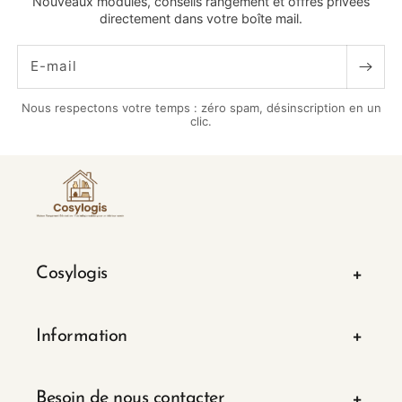
Nouveaux modules, conseils rangement et offres privées
directement dans votre boîte mail.
E-mail
Nous respectons votre temps : zéro spam, désinscription en un
clic.
Cosylogis
Information
Besoin de nous contacter